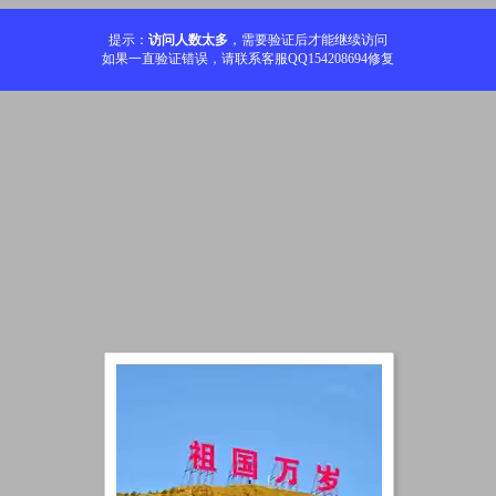
提示：
访问人数太多
，需要验证后才能继续访问
如果一直验证错误，请联系客服QQ154208694修复
加载中